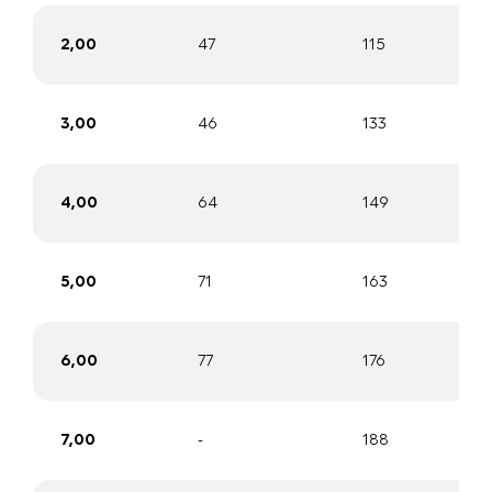
2,00
47
115
3,00
46
133
4,00
64
149
5,00
71
163
6,00
77
176
7,00
-
188