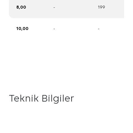
8,00
-
199
10,00
-
-
Teknik Bilgiler