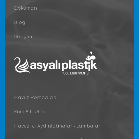
Döküman
Blog
İletişim
Havuz Pompaları
Kum Filtreleri
Havuz İçi Aydınlatmalar - Lambalar