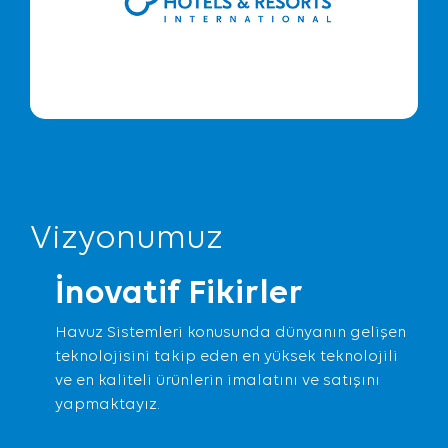
Vizyonumuz
İnovatif Fikirler
Havuz Sistemleri konusunda dünyanın gelişen
teknolojisini takip eden en yüksek teknolojili
ve en kaliteli ürünlerin imalatını ve satışını
yapmaktayız.