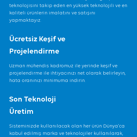
teknolojisini takip eden en yüksek teknolojili ve en
kaliteli ürünlerin imalatını ve satışını
yapmaktayız.
Ücretsiz Keşif ve
Projelendirme
Uzman mühendis kadromuz ile yerinde keşif ve
projelendirme ile ihtiyacınızı net olarak belirleyin,
hata oranınızı minimuma indirin.
Son Teknoloji
Üretim
Sisteminizde kullanılacak olan her ürün Dünya'ca
kabul edilmiş marka ve teknolojiler kullanılarak,