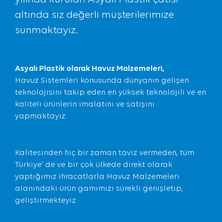
altında siz değerli müşterilerimize
sunmaktayız.
Asyalı Plastik olarak Havuz Malzemeleri,
Havuz Sistemleri konusunda dünyanın gelişen
teknolojisini takip eden en yüksek teknolojili ve en
kaliteli ürünlerin imalatını ve satışını
yapmaktayız.
Kalitesinden hiç bir zaman taviz vermeden, tüm
Türkiye' de ve bir çok ülkede direkt olarak
yaptığımız ihracatlarla Havuz Malzemeleri
alanındaki ürün gamımızı sürekli genişletip,
geliştirmekteyiz.