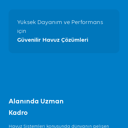
Yüksek Dayanım ve Performans
için
Güvenilir Havuz Çözümleri
Alanında Uzman
Kadro
Havuz Sistemleri konusunda dünyanın gelişen