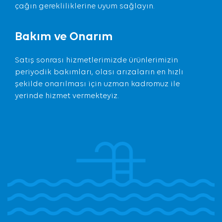
çağın gerekliliklerine uyum sağlayın.
Bakım ve Onarım
Satış sonrası hizmetlerimizde ürünlerimizin
periyodik bakımları, olası arızaların en hızlı
şekilde onarılması için uzman kadromuz ile
yerinde hizmet vermekteyiz.