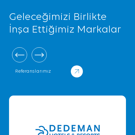
Geleceğimizi Birlikte
İnşa Ettiğimiz Markalar
Referanslarımız