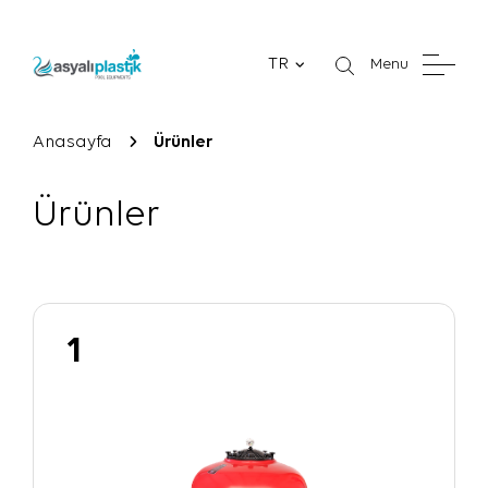
TR
Menu
Anasayfa
Ürünler
Ürünler
1