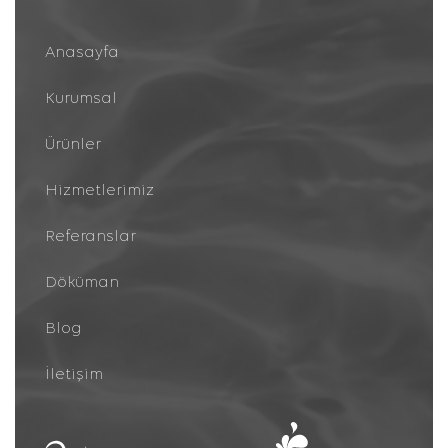
Anasayfa
Kurumsal
Ürünler
Hizmetlerimiz
Referanslar
Döküman
Blog
İletişim