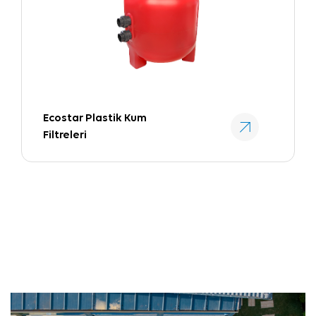
Ecostar Plastik Kum
Filtreleri