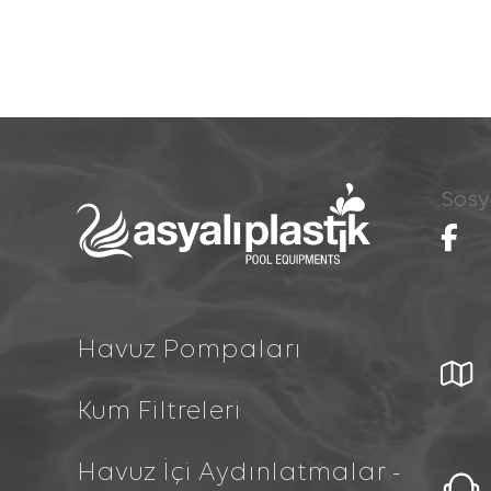
Sosy
Havuz Pompaları
Kum Filtreleri
Havuz İçi Aydınlatmalar -