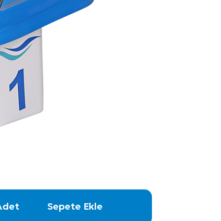
Adet
Sepete Ekle